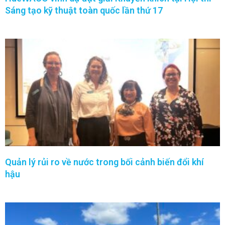
Sáng tạo kỹ thuật toàn quốc lần thứ 17
Quản lý rủi ro về nước trong bối cảnh biến đổi khí
hậu