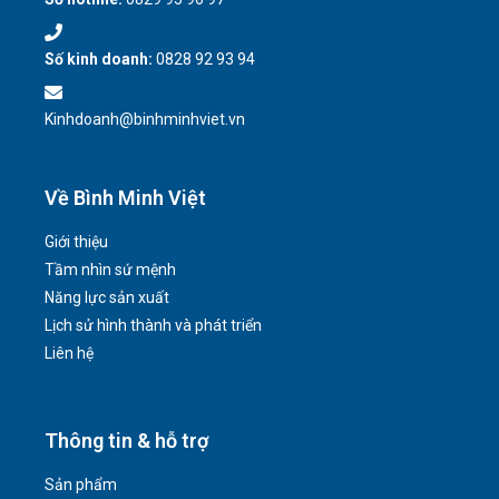
Số kinh doanh:
0828 92 93 94
Kinhdoanh@binhminhviet.vn
Về Bình Minh Việt
Giới thiệu
Tầm nhìn sứ mệnh
Năng lực sản xuất
Lịch sử hình thành và phát triển
Liên hệ
Thông tin & hỗ trợ
Sản phẩm