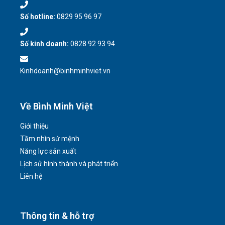
Số hotline:
0829 95 96 97
Số kinh doanh:
0828 92 93 94
Kinhdoanh@binhminhviet.vn
Về Bình Minh Việt
Giới thiệu
Tầm nhìn sứ mệnh
Năng lực sản xuất
Lịch sử hình thành và phát triển
Liên hệ
Thông tin & hỗ trợ