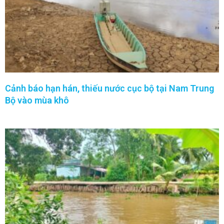
Cảnh báo hạn hán, thiếu nước cục bộ tại Nam Trung
Bộ vào mùa khô