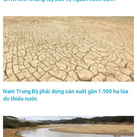
Nam Trung Bộ phải dừng sản xuất gần 1.500 ha lúa
do thiếu nước