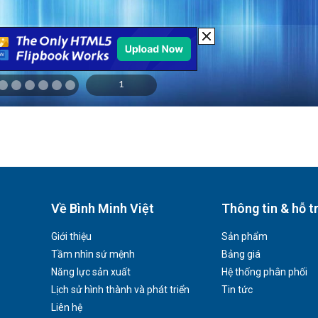
Về Bình Minh Việt
Thông tin & hỗ t
Giới thiệu
Sản phẩm
Tầm nhìn sứ mệnh
Bảng giá
Năng lực sản xuất
Hệ thống phân phối
Lịch sử hình thành và phát triển
Tin tức
Liên hệ