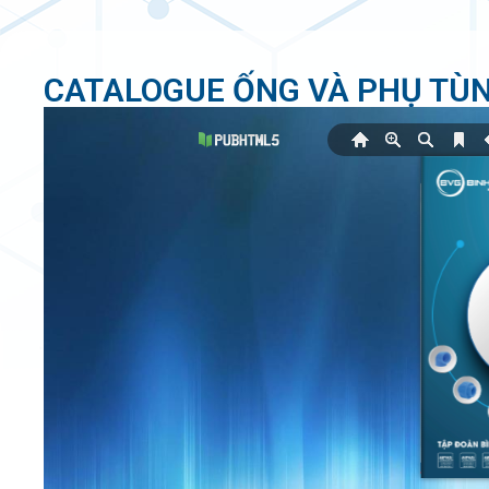
CATALOGUE ỐNG VÀ PHỤ TÙN