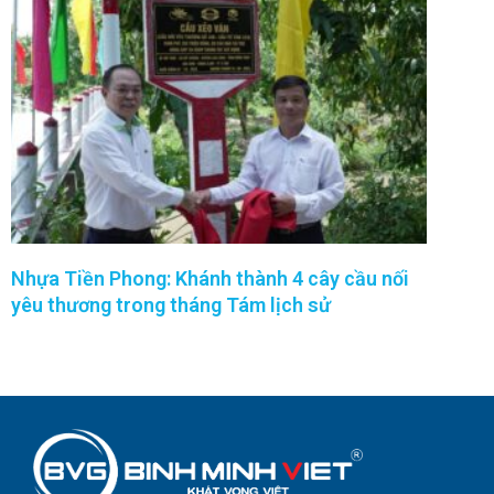
Nhựa Tiền Phong: Khánh thành 4 cây cầu nối
yêu thương trong tháng Tám lịch sử