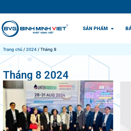
SẢN PHẨM
BẢ
Trang chủ
/
2024
/ Tháng 8
Tháng 8 2024