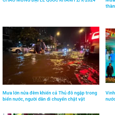
thàn
Mưa lớn nửa đêm khiến cả Thủ đô ngập trong
Vinh
biển nước, người dân di chuyển chật vật
nước