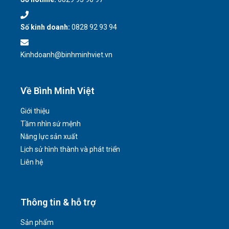
Số kinh doanh:
0828 92 93 94
Kinhdoanh@binhminhviet.vn
Về Bình Minh Việt
Giới thiệu
Tầm nhìn sứ mệnh
Năng lực sản xuất
Lịch sử hình thành và phát triển
Liên hệ
Thông tin & hỗ trợ
Sản phẩm