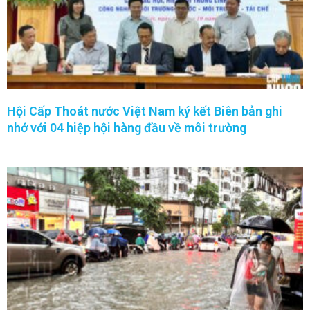
Hội Cấp Thoát nước Việt Nam ký kết Biên bản ghi
nhớ với 04 hiệp hội hàng đầu về môi trường