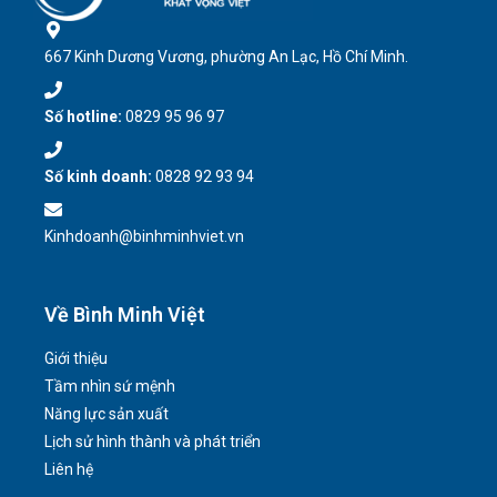
667 Kinh Dương Vương, phường An Lạc, Hồ Chí Minh.
Số hotline:
0829 95 96 97
Số kinh doanh:
0828 92 93 94
Kinhdoanh@binhminhviet.vn
Về Bình Minh Việt
Giới thiệu
Tầm nhìn sứ mệnh
Năng lực sản xuất
Lịch sử hình thành và phát triển
Liên hệ