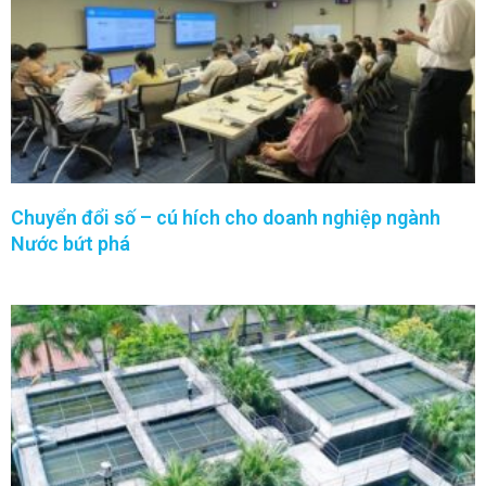
Chuyển đổi số – cú hích cho doanh nghiệp ngành
Nước bứt phá