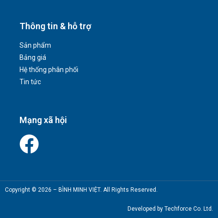
Thông tin & hỗ trợ
Sản phẩm
Bảng giá
Hệ thống phân phối
Tin tức
Mạng xã hội
Copyright © 2026 – BÌNH MINH VIỆT. All Rights Reserved.
Developed by Techforce Co. Ltd.