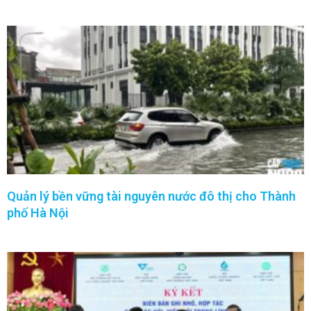
Quản lý bền vững tài nguyên nước đô thị cho Thành
phố Hà Nội