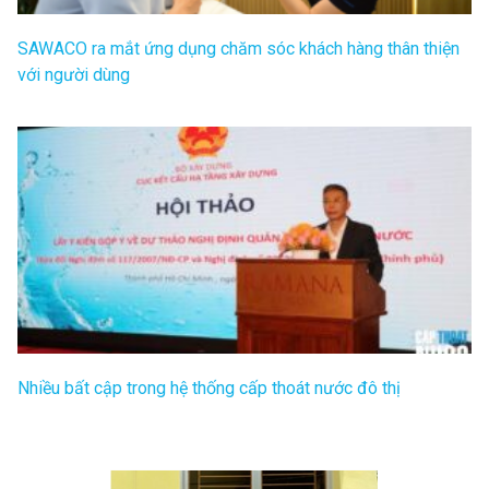
Nhiều bất cập trong hệ thống cấp thoát nước đô thị