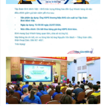
Bài viết liên quan