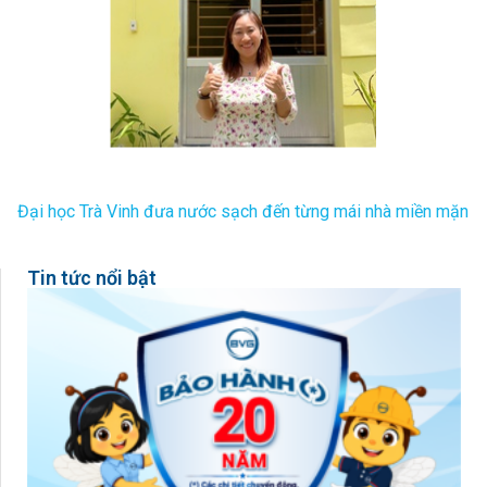
Đại học Trà Vinh đưa nước sạch đến từng mái nhà miền mặn
Tin tức nổi bật