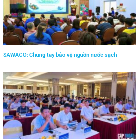
SAWACO: Chung tay bảo vệ nguồn nước sạch