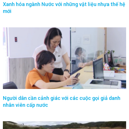
Xanh hóa ngành Nước với những vật liệu nhựa thế hệ
mới
Người dân cần cảnh giác với các cuộc gọi giả danh
nhân viên cấp nước