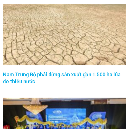
Nam Trung Bộ phải dừng sản xuất gần 1.500 ha lúa
do thiếu nước