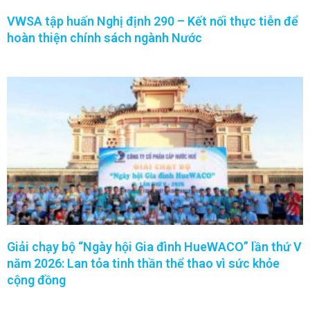
VWSA tập huấn Nghị định 290 – Kết nối thực tiễn để
hoàn thiện chính sách ngành Nước
Giải chạy bộ “Ngày hội Gia đình HueWACO” lần thứ V
năm 2026: Lan tỏa tinh thần thể thao vì sức khỏe
cộng đồng