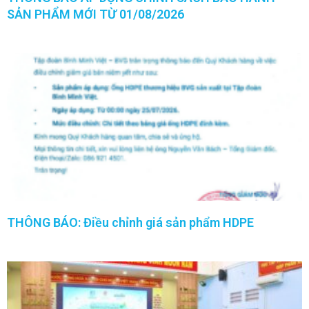
SẢN PHẨM MỚI TỪ 01/08/2026
THÔNG BÁO: Điều chỉnh giá sản phẩm HDPE