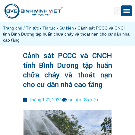
Trang chủ
/
Tin tức
/
Tin tức - Sự kiện
/ Cảnh sát PCCC và CNCH
tỉnh Bình Dương tập huấn chữa cháy và thoát nạn cho cư dân nhà
cao tầng
Cảnh sát PCCC và CNCH
tỉnh Bình Dương tập huấn
chữa cháy và thoát nạn
cho cư dân nhà cao tầng
Tháng 1 21, 2024
Tin tức - Sự kiện