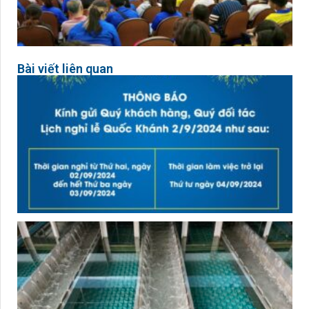
Bài viết liên quan