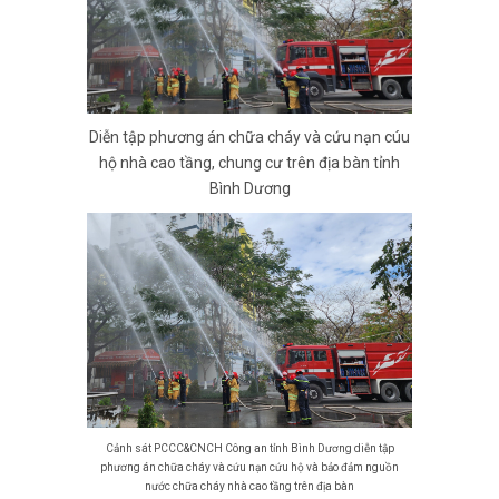
Diễn tập phương án chữa cháy và cứu nạn cúu
hộ nhà cao tầng, chung cư trên địa bàn tỉnh
Bình Dương
Cảnh sát PCCC&CNCH Công an tỉnh Bình Dương diễn tập
phương án chữa cháy và cứu nạn cứu hộ và bảo đảm nguồn
nước chữa cháy nhà cao tầng trên địa bàn