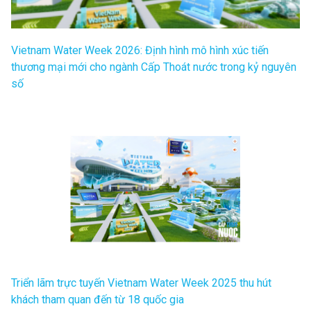
Vietnam Water Week 2026: Định hình mô hình xúc tiến
thương mại mới cho ngành Cấp Thoát nước trong kỷ nguyên
số
Triển lãm trực tuyến Vietnam Water Week 2025 thu hút
khách tham quan đến từ 18 quốc gia