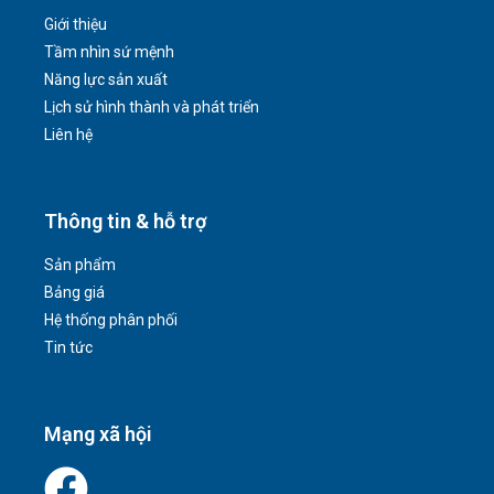
Giới thiệu
Tầm nhìn sứ mệnh
Năng lực sản xuất
Lịch sử hình thành và phát triển
Liên hệ
Thông tin & hỗ trợ
Sản phẩm
Bảng giá
Hệ thống phân phối
Tin tức
Mạng xã hội