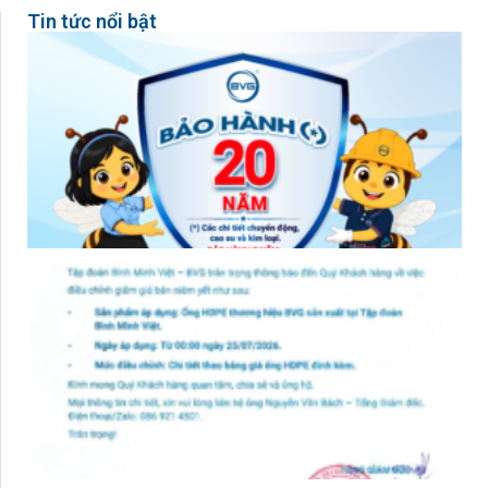
Tin tức nổi bật