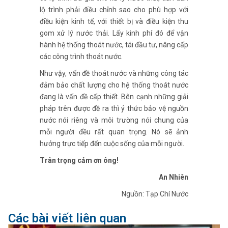
lộ trình phải điều chỉnh sao cho phù hợp với
điều kiện kinh tế, với thiết bị và điều kiện thu
gom xử lý nước thải. Lấy kinh phí đó để vận
hành hệ thống thoát nước, tái đầu tư, nâng cấp
các công trình thoát nước.
Như vậy, vấn đề thoát nước và những công tác
đảm bảo chất lượng cho hệ thống thoát nước
đang là vấn đề cấp thiết. Bên cạnh những giải
pháp trên được đề ra thì ý thức bảo vệ nguồn
nước nói riêng và môi trường nói chung của
mỗi người đều rất quan trọng. Nó sẽ ảnh
hưởng trực tiếp đến cuộc sống của mỗi người.
Trân trọng cảm ơn ông!
An Nhiên
Nguồn: Tạp Chí Nước
Các bài viết liên quan