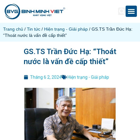
Trang chủ
/
Tin tức
/
Hiện trạng - Giải pháp
/ GS.TS Trần Đức Hạ:
“Thoát nước là vấn đề cấp thiết”
GS.TS Trần Đức Hạ: “Thoát
nước là vấn đề cấp thiết”
Tháng 6 2, 2024
Hiện trạng - Giải pháp