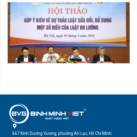
667 Kinh Dương Vương, phường An Lạc, Hồ Chí Minh.