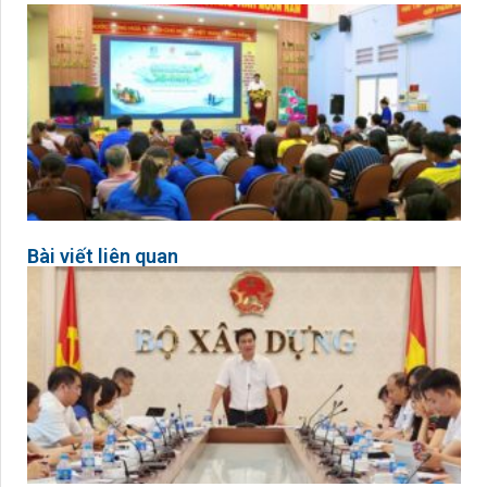
Bài viết liên quan