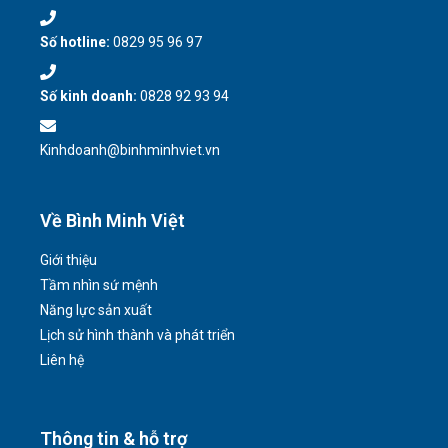
Số hotline:
0829 95 96 97
Số kinh doanh:
0828 92 93 94
Kinhdoanh@binhminhviet.vn
Về Bình Minh Việt
Giới thiệu
Tầm nhìn sứ mệnh
Năng lực sản xuất
Lịch sử hình thành và phát triển
Liên hệ
Thông tin & hỗ trợ