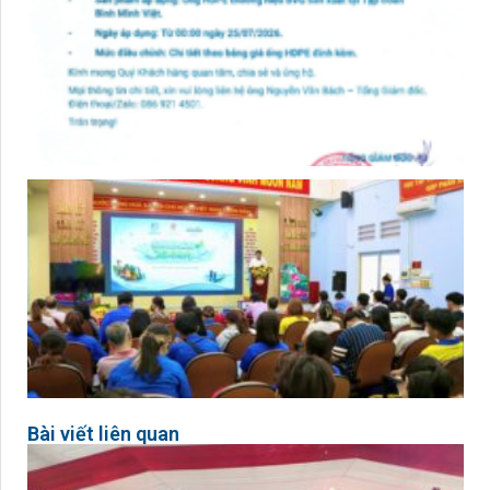
Bài viết liên quan