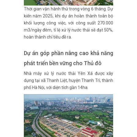
Thời gian vận hành thử trong vòng 6 tháng. Dự
kiến năm 2025, khi dự án hoàn thành toàn bộ
khối lượng công việc, với công suất 270.000
m3/ngày đêm, tỉ lệ xử lý nước thải sẽ đạt 50%,
hoàn thành chỉ tiêu đề ra.
Dự án góp phần nâng cao khả năng
phát triển bền vững cho Thủ đô
Nhà máy xử lý nước thải Yên Xá được xây
dựng tại xã Thanh Liệt, huyện Thanh Trì, thành
phố Hà Nội, với diện tích gần 14ha.