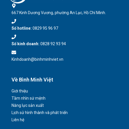
667 Kinh Dương Vương, phường An Lạc, Hồ Chí Minh.
Số hotline:
0829 95 96 97
Số kinh doanh:
0828 92 93 94
Kinhdoanh@binhminhviet.vn
Về Bình Minh Việt
Giới thiệu
Tầm nhìn sứ mệnh
Năng lực sản xuất
Lịch sử hình thành và phát triển
Liên hệ