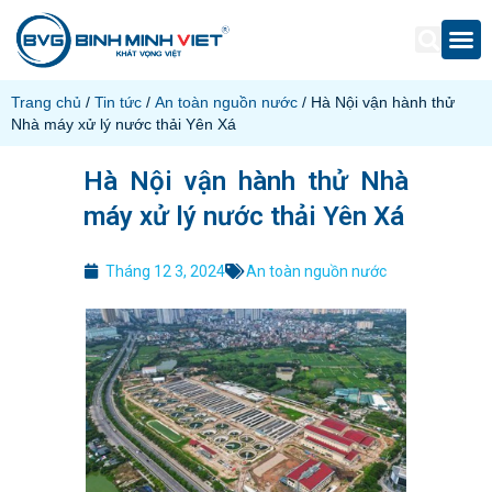
Trang chủ
/
Tin tức
/
An toàn nguồn nước
/ Hà Nội vận hành thử
Nhà máy xử lý nước thải Yên Xá
Hà Nội vận hành thử Nhà
máy xử lý nước thải Yên Xá
Tháng 12 3, 2024
An toàn nguồn nước