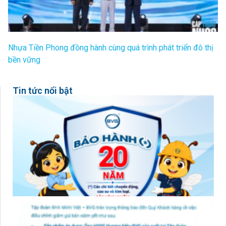
Nhựa Tiền Phong đồng hành cùng quá trình phát triển đô thị
bền vững
Tin tức nổi bật