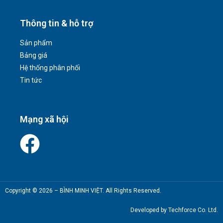
Thông tin & hỗ trợ
Sản phẩm
Bảng giá
Hệ thống phân phối
Tin tức
Mạng xã hội
Copyright © 2026 – BÌNH MINH VIỆT. All Rights Reserved.
Developed by Techforce Co. Ltd.