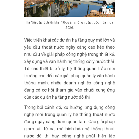
Hà Nội gấp rút triển khai 10 dự án chống ngập trước mùa mưa
2026.
Việc triển khai các dự án hạ tầng quy mô lớn và
yêu cầu thoát nước ngày càng cao kéo theo
nhu cầu về giải pháp công nghệ trong thiết kế,
xây dựng và vận hành hệ thống xử lý nước thải.
Từ các thiết bị xử lý, hệ thống quan trắc môi
trường cho đến các giải pháp quản lý vận hành
thông minh, nhiều doanh nghiệp công nghệ
đang có cơ hội tham gia vào chuỗi cung ứng
của các dự án hạ tầng nước đô thị.
Trong bối cảnh đó, xu hướng ứng dụng công
nghệ mới trong quản lý hệ thống thoát nước
đang ngày càng được quan tâm. Các giải pháp
giám sát từ xa, mô hình hóa hệ thống thoát
nước đô thị hay công nghệ phát hiện tắc