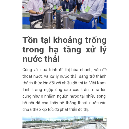
Tồn tại khoảng trống
trong hạ tầng xử lý
nước thải
Cùng với quá trình đô thị hóa nhanh, vấn đề
thoát nước và xử lý nước thải đang trở thành
thách thức lớn đối với nhiều đô thị tại Việt Nam.
Tình trạng ngập úng sau các trận mưa lớn
cũng như ô nhiễm nguồn nước tại nhiều sông,
hồ nội đô cho thấy hệ thống thoát nước vẫn
chưa theo kịp tốc độ phát triển đô thị.