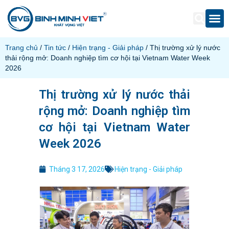
Trang chủ
/
Tin tức
/
Hiện trạng - Giải pháp
/ Thị trường xử lý nước
thải rộng mở: Doanh nghiệp tìm cơ hội tại Vietnam Water Week
2026
Thị trường xử lý nước thải
rộng mở: Doanh nghiệp tìm
cơ hội tại Vietnam Water
Week 2026
Tháng 3 17, 2026
Hiện trạng - Giải pháp