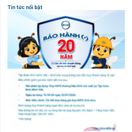
Tin tức nổi bật