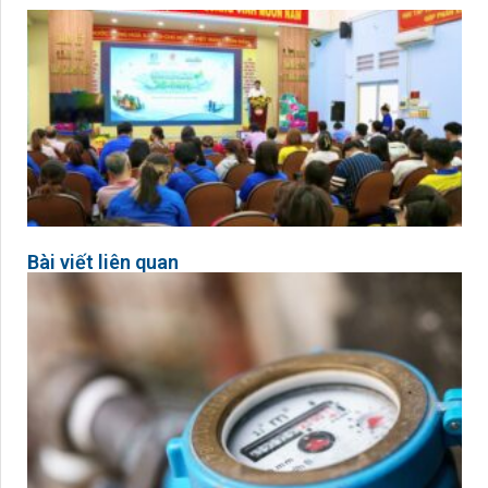
Bài viết liên quan