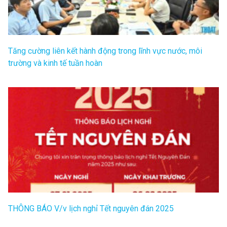
Tăng cường liên kết hành động trong lĩnh vực nước, môi
trường và kinh tế tuần hoàn
THÔNG BÁO V/v lịch nghỉ Tết nguyên đán 2025