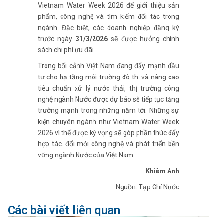
Vietnam Water Week 2026 để giới thiệu sản
phẩm, công nghệ và tìm kiếm đối tác trong
ngành. Đặc biệt, các doanh nghiệp đăng ký
trước ngày
31/3/2026
sẽ được hưởng chính
sách chi phí ưu đãi.
Trong bối cảnh Việt Nam đang đẩy mạnh đầu
tư cho hạ tầng môi trường đô thị và nâng cao
tiêu chuẩn xử lý nước thải, thị trường công
nghệ ngành Nước được dự báo sẽ tiếp tục tăng
trưởng mạnh trong những năm tới. Những sự
kiện chuyên ngành như Vietnam Water Week
2026 vì thế được kỳ vọng sẽ góp phần thúc đẩy
hợp tác, đổi mới công nghệ và phát triển bền
vững ngành Nước của Việt Nam.
Khiêm Anh
Nguồn: Tạp Chí Nước
Các bài viết liên quan