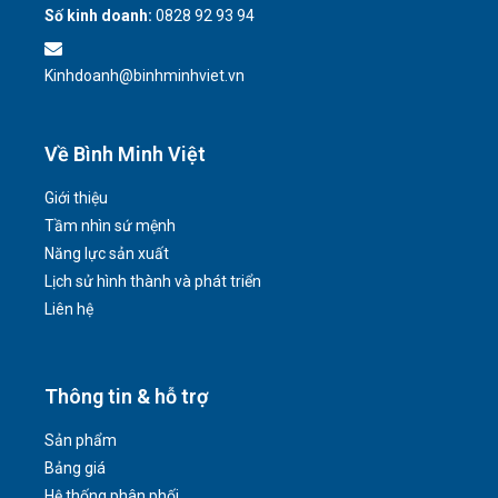
Số kinh doanh:
0828 92 93 94
Kinhdoanh@binhminhviet.vn
Về Bình Minh Việt
Giới thiệu
Tầm nhìn sứ mệnh
Năng lực sản xuất
Lịch sử hình thành và phát triển
Liên hệ
Thông tin & hỗ trợ
Sản phẩm
Bảng giá
Hệ thống phân phối