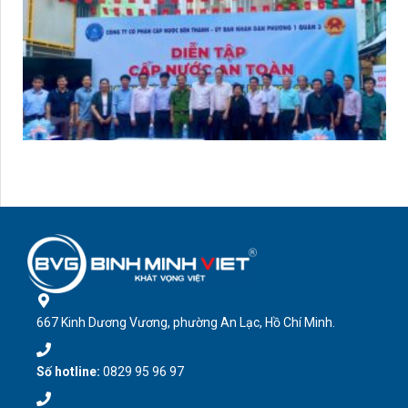
667 Kinh Dương Vương, phường An Lạc, Hồ Chí Minh.
Số hotline:
0829 95 96 97