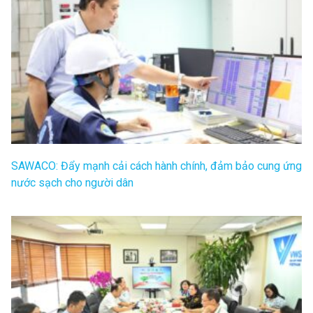
SAWACO: Đẩy mạnh cải cách hành chính, đảm bảo cung ứng
nước sạch cho người dân