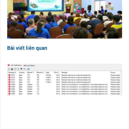
Bài viết liên quan