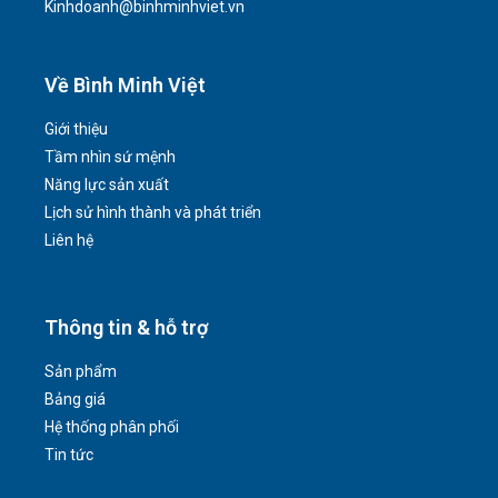
Kinhdoanh@binhminhviet.vn
Về Bình Minh Việt
Giới thiệu
Tầm nhìn sứ mệnh
Năng lực sản xuất
Lịch sử hình thành và phát triển
Liên hệ
Thông tin & hỗ trợ
Sản phẩm
Bảng giá
Hệ thống phân phối
Tin tức