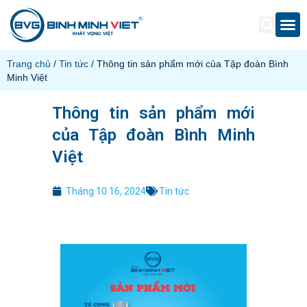
Trang chủ
/
Tin tức
/ Thông tin sản phẩm mới của Tập đoàn Bình
Minh Việt
Thông tin sản phẩm mới
của Tập đoàn Bình Minh
Việt
Tháng 10 16, 2024
Tin tức