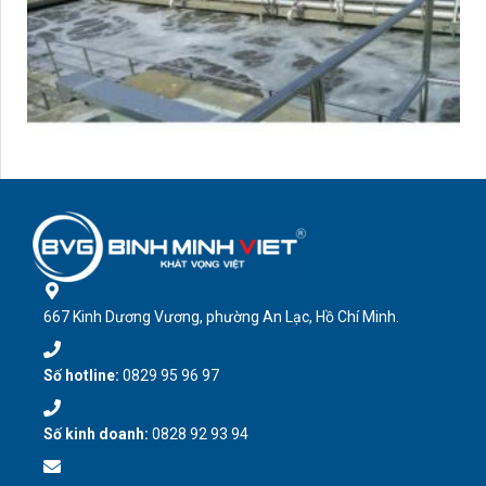
667 Kinh Dương Vương, phường An Lạc, Hồ Chí Minh.
Số hotline:
0829 95 96 97
Số kinh doanh:
0828 92 93 94