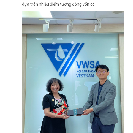
dựa trên nhiều điểm tương đồng vốn có.