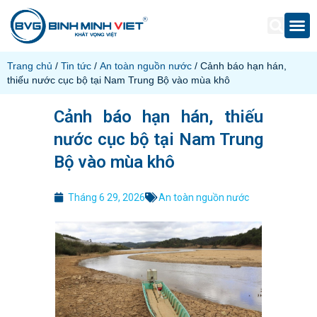
Trang chủ
/
Tin tức
/
An toàn nguồn nước
/ Cảnh báo hạn hán,
thiếu nước cục bộ tại Nam Trung Bộ vào mùa khô
Cảnh báo hạn hán, thiếu
nước cục bộ tại Nam Trung
Bộ vào mùa khô
Tháng 6 29, 2026
An toàn nguồn nước