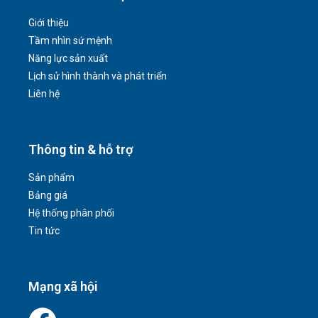
Giới thiệu
Tầm nhìn sứ mệnh
Năng lực sản xuất
Lịch sử hình thành và phát triển
Liên hệ
Thông tin & hỗ trợ
Sản phẩm
Bảng giá
Hệ thống phân phối
Tin tức
Mạng xã hội