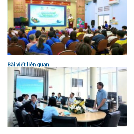
Bài viết liên quan