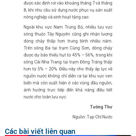
được xác định rơi vào khoảng tháng 7 và tháng
8, khi nhu cầu sử dụng nước phục vụ sản xuất
nông nghiệp và sinh hoạt tăng cao.
Ngoài khu vực Nam Trung Bộ, nhiều lưu vực
sông thuộc Tây Nguyên cũng ghi nhận lượng
dòng chảy thấp hơn trung bình nhiều năm.
Trên sông Ba tại trạm Củng Sơn, dòng chảy
được dự báo thiếu hụt từ 45% – 56%, trong khi
sông Cái Nha Trang tại trạm Đồng Trăng thấp
hơn từ 5% – 20%. Điều này cho thấy áp lực về
nguồn nước không chỉ diễn ra tại khu vực ven
biển mà còn xuất hiện ở các vùng đầu nguồn,
ảnh hưởng trực tiếp đến khả năng điều tiết
nước cho toàn lưu vực.
Tường Thư
Nguồn: Tạp Chí Nước
Các bài viết liên quan