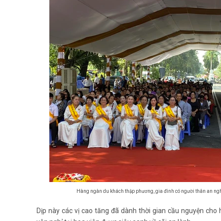
Hàng ngàn du khách thập phương, gia đình có người thân an nghỉ 
Dịp này các vị cao tăng đã dành thời gian cầu nguyện cho