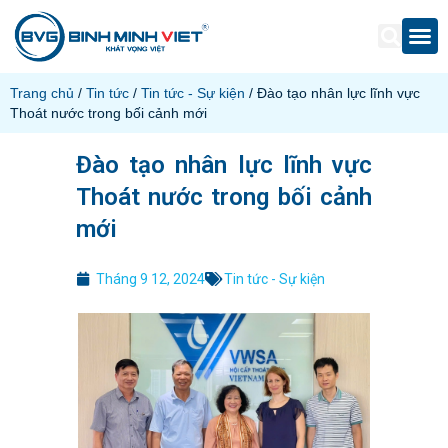
Trang chủ
/
Tin tức
/
Tin tức - Sự kiện
/ Đào tạo nhân lực lĩnh vực
Thoát nước trong bối cảnh mới
Đào tạo nhân lực lĩnh vực
Thoát nước trong bối cảnh
mới
Tháng 9 12, 2024
Tin tức - Sự kiện