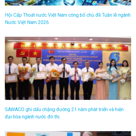
Hội Cấp Thoát nước Việt Nam công bố chủ đề Tuần lễ ngành
Nước Việt Nam 2026
SAWACO ghi dấu chặng đường 21 năm phát triển và hiện
đại hóa ngành nước đô thị