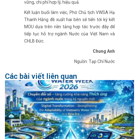
vững, chi phí hợp lý, hiệu quả.
Kết luận buổi làm việc, Phó Chủ tịch VWSA Hạ
Thanh Hằng đề xuất hai bên sẽ tiến tới ký kết
MOU dựa trên nền tảng hợp tác trước đây để
tiếp tục hỗ trợ ngành Nước của Việt Nam và
CHLB Đức.
Chung Anh
Nguồn: Tạp Chí Nước
Các bài viết liên quan