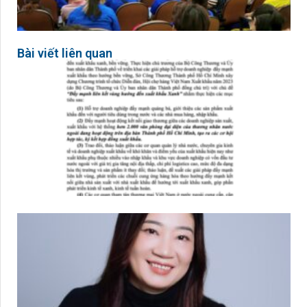
Bài viết liên quan