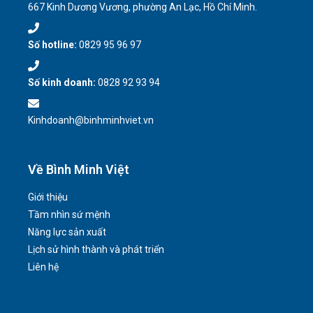
667 Kinh Dương Vương, phường An Lạc, Hồ Chí Minh.
Số hotline:
0829 95 96 97
Số kinh doanh:
0828 92 93 94
Kinhdoanh@binhminhviet.vn
Về Bình Minh Việt
Giới thiệu
Tầm nhìn sứ mệnh
Năng lực sản xuất
Lịch sử hình thành và phát triển
Liên hệ