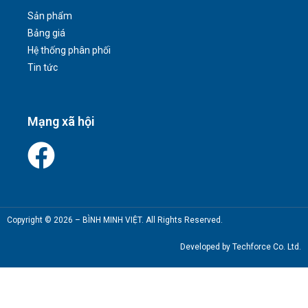
Sản phẩm
Bảng giá
Hệ thống phân phối
Tin tức
Mạng xã hội
Copyright © 2026 – BÌNH MINH VIỆT. All Rights Reserved.
Developed by Techforce Co. Ltd.