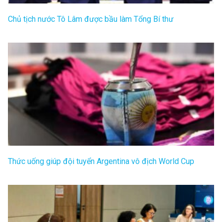
Chủ tịch nước Tô Lâm được bầu làm Tổng Bí thư
Thức uống giúp đội tuyển Argentina vô địch World Cup