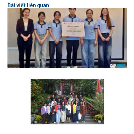
Bài viết liên quan