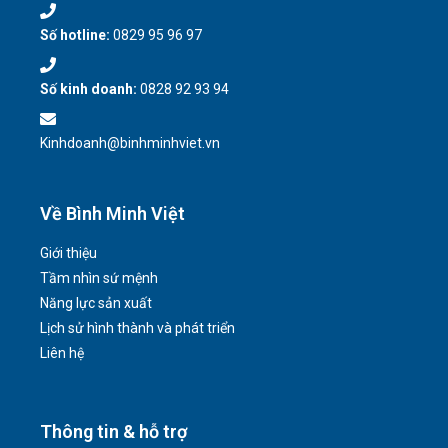
Số hotline:
0829 95 96 97
Số kinh doanh:
0828 92 93 94
Kinhdoanh@binhminhviet.vn
Về Bình Minh Việt
Giới thiệu
Tầm nhìn sứ mệnh
Năng lực sản xuất
Lịch sử hình thành và phát triển
Liên hệ
Thông tin & hỗ trợ