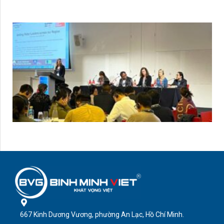
667 Kinh Dương Vương, phường An Lạc, Hồ Chí Minh.