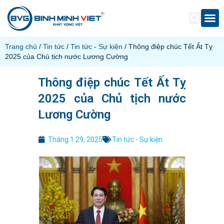
Trang chủ
/
Tin tức
/
Tin tức - Sự kiện
/ Thông điệp chúc Tết Ất Tỵ
2025 của Chủ tịch nước Lương Cường
Thông điệp chúc Tết Ất Tỵ
2025 của Chủ tịch nước
Lương Cường
Tháng 1 29, 2025
Tin tức - Sự kiện