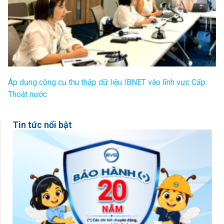
Áp dụng công cụ thu thập dữ liệu IBNET vào lĩnh vực Cấp
Thoát nước
Tin tức nổi bật