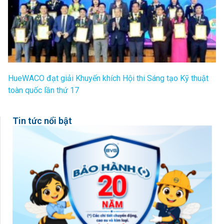
HueWACO đạt giải Khuyến khích Hội thi Sáng tạo Kỹ thuật
toàn quốc lần thứ 17
Tin tức nổi bật