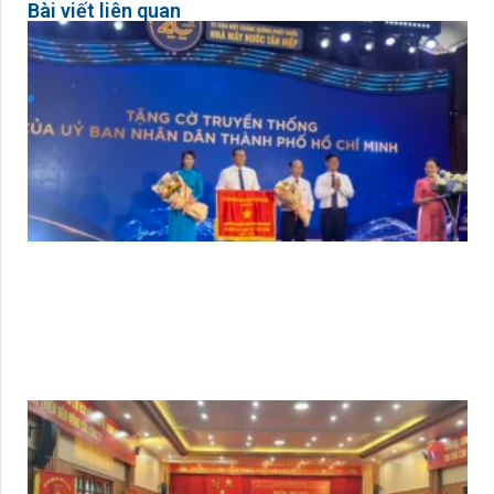
Bài viết liên quan