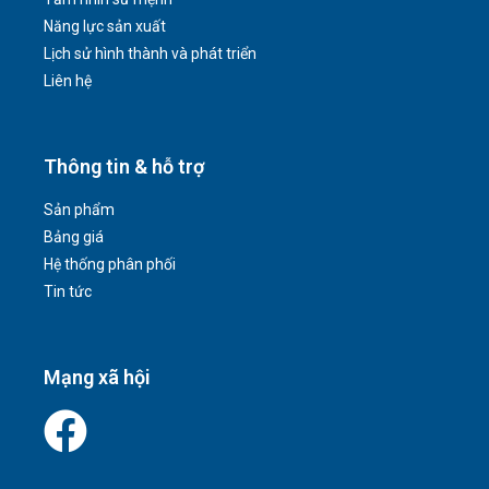
Năng lực sản xuất
Lịch sử hình thành và phát triển
Liên hệ
Thông tin & hỗ trợ
Sản phẩm
Bảng giá
Hệ thống phân phối
Tin tức
Mạng xã hội