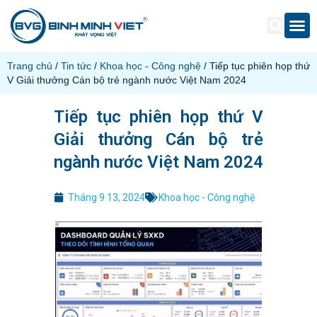
Trang chủ
/
Tin tức
/
Khoa học - Công nghệ
/ Tiếp tục phiên họp thứ
V Giải thưởng Cán bộ trẻ ngành nước Việt Nam 2024
Tiếp tục phiên họp thứ V
Giải thưởng Cán bộ trẻ
ngành nước Việt Nam 2024
Tháng 9 13, 2024
Khoa học - Công nghệ