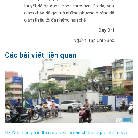
thuyết để áp dụng trong thực tiễn. Do đó, ban
giám khảo đã gợi mở những phương hướng để
giảm thiểu tối đa những hạn chế.
Duy Chí
Nguồn: Tạp Chí Nước
Các bài viết liên quan
Hà Nội: Tăng tốc thi công các dự án chống ngập nhằm kịp