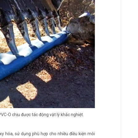
C-O chịu được tác động vật lý khắc nghiệt.
xy hóa, sử dụng phù hợp cho nhiều điều kiện môi