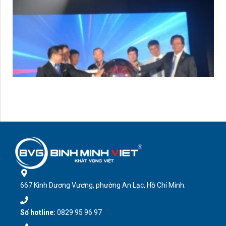
667 Kinh Dương Vương, phường An Lạc, Hồ Chí Minh.
Số hotline:
0829 95 96 97