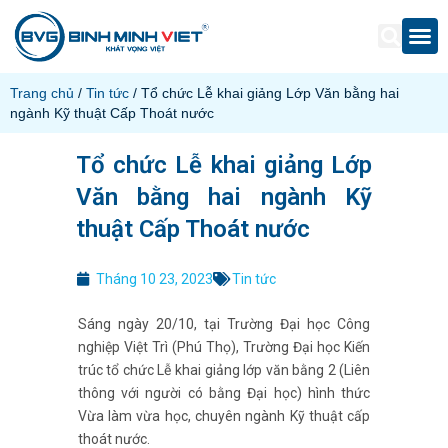
Trang chủ
/
Tin tức
/ Tổ chức Lễ khai giảng Lớp Văn bằng hai
ngành Kỹ thuật Cấp Thoát nước
Tổ chức Lễ khai giảng Lớp
Văn bằng hai ngành Kỹ
thuật Cấp Thoát nước
Tháng 10 23, 2023
Tin tức
Sáng ngày 20/10, tại Trường Đại học Công
nghiệp Việt Trì (Phú Thọ), Trường Đại học Kiến
trúc tổ chức Lễ khai giảng lớp văn bằng 2 (Liên
thông với người có bằng Đại học) hình thức
Vừa làm vừa học, chuyên ngành Kỹ thuật cấp
thoát nước.