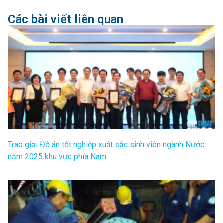
Các bài viết liên quan
Trao giải Đồ án tốt nghiệp xuất sắc sinh viên ngành Nước
năm 2025 khu vực phía Nam