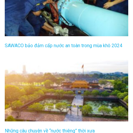
SAWACO bảo đảm cấp nước an toàn trong mùa khô 2024
Những câu chuyện về “nước thiêng” thời xưa