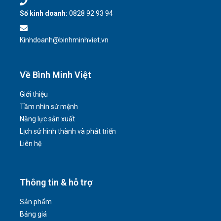
Số kinh doanh:
0828 92 93 94
Kinhdoanh@binhminhviet.vn
Về Bình Minh Việt
Giới thiệu
Tầm nhìn sứ mệnh
Năng lực sản xuất
Lịch sử hình thành và phát triển
Liên hệ
Thông tin & hỗ trợ
Sản phẩm
Bảng giá