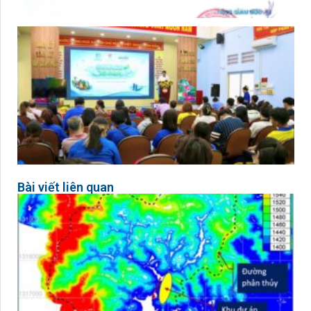
Bài viết liên quan