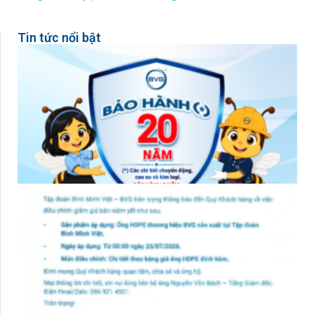
Tin tức nổi bật