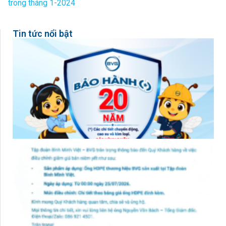
trong tháng 1-2024
Tin tức nổi bật