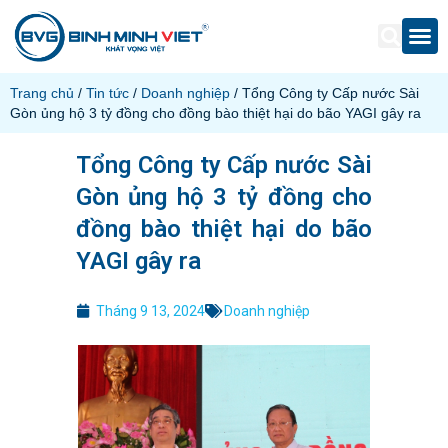
Trang chủ
/
Tin tức
/
Doanh nghiệp
/ Tổng Công ty Cấp nước Sài
Gòn ủng hộ 3 tỷ đồng cho đồng bào thiệt hại do bão YAGI gây ra
Tổng Công ty Cấp nước Sài
Gòn ủng hộ 3 tỷ đồng cho
đồng bào thiệt hại do bão
YAGI gây ra
Tháng 9 13, 2024
Doanh nghiệp