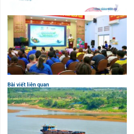
Bài viết liên quan