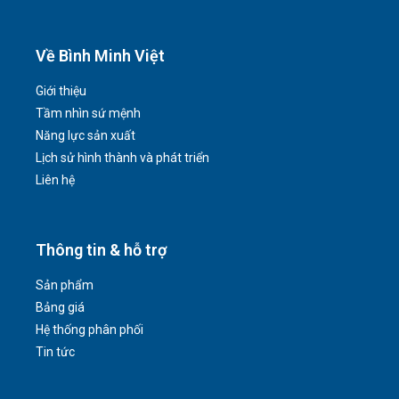
Về Bình Minh Việt
Giới thiệu
Tầm nhìn sứ mệnh
Năng lực sản xuất
Lịch sử hình thành và phát triển
Liên hệ
Thông tin & hỗ trợ
Sản phẩm
Bảng giá
Hệ thống phân phối
Tin tức