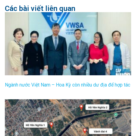
Các bài viết liên quan
Ngành nước Việt Nam – Hoa Kỳ còn nhiều dư địa để hợp tác