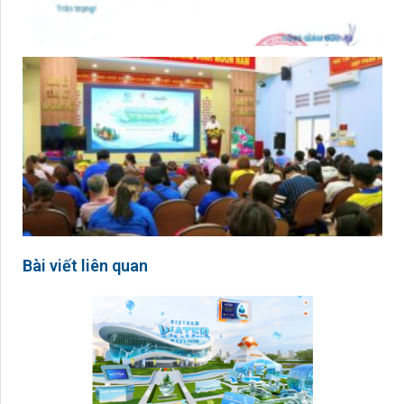
Bài viết liên quan