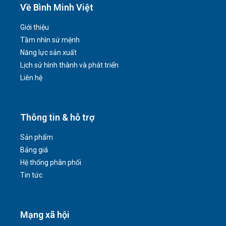
Về Bình Minh Việt
Giới thiệu
Tầm nhìn sứ mệnh
Năng lực sản xuất
Lịch sử hình thành và phát triển
Liên hệ
Thông tin & hỗ trợ
Sản phẩm
Bảng giá
Hệ thống phân phối
Tin tức
Mạng xã hội