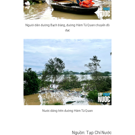
Người dân đường Bạch Đằng, đường Hàm Tử Quan chuyển đồ
đạc
Nước dâng trên đường Hàm Tử Quan
Nguồn: Tạp Chí Nước