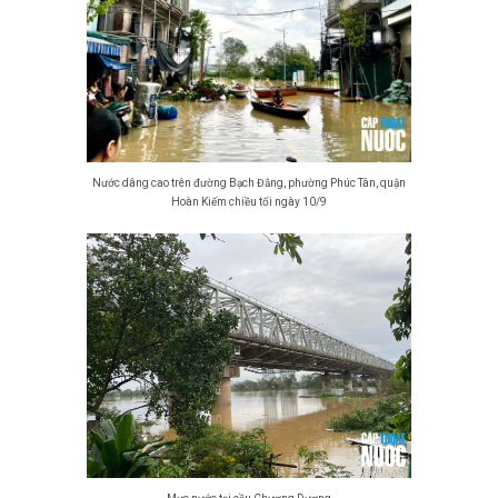
Nước dâng cao trên đường Bạch Đằng, phường Phúc Tân, quận
Hoàn Kiếm chiều tối ngày 10/9