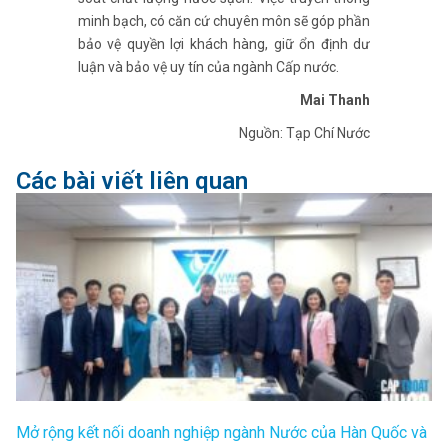
minh bạch, có căn cứ chuyên môn sẽ góp phần
bảo vệ quyền lợi khách hàng, giữ ổn định dư
luận và bảo vệ uy tín của ngành Cấp nước.
Mai Thanh
Nguồn: Tạp Chí Nước
Các bài viết liên quan
Mở rộng kết nối doanh nghiệp ngành Nước của Hàn Quốc và