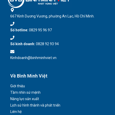
667 Kinh Dương Vương, phường An Lạc, Hồ Chí Minh.
Số hotline:
0829 95 96 97
Số kinh doanh:
0828 92 93 94
Kinhdoanh@binhminhviet.vn
Về Bình Minh Việt
Giới thiệu
Tầm nhìn sứ mệnh
Năng lực sản xuất
Lịch sử hình thành và phát triển
Liên hệ