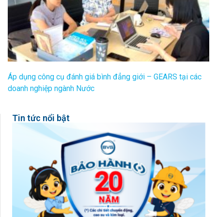
Áp dụng công cụ đánh giá bình đẳng giới – GEARS tại các
doanh nghiệp ngành Nước
Tin tức nổi bật