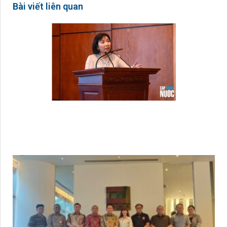
Bài viết liên quan