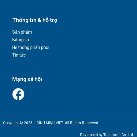
Thông tin & hỗ trợ
Sản phẩm
Bảng giá
Hệ thống phân phối
Tin tức
Mạng xã hội
Copyright © 2026 – BÌNH MINH VIỆT. All Rights Reserved.
Developed by Techforce Co. Ltd.