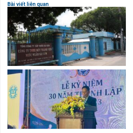
Bài viết liên quan