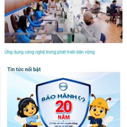
Ứng dụng công nghệ trong phát triển bền vững
Tin tức nổi bật