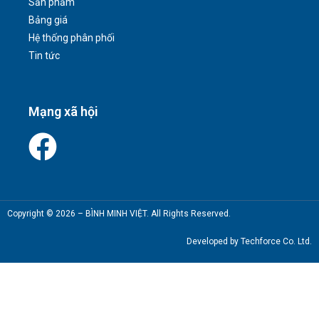
Sản phẩm
Bảng giá
Hệ thống phân phối
Tin tức
Mạng xã hội
Copyright © 2026 – BÌNH MINH VIỆT. All Rights Reserved.
Developed by Techforce Co. Ltd.