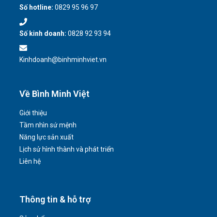
Số hotline:
0829 95 96 97
Số kinh doanh:
0828 92 93 94
Kinhdoanh@binhminhviet.vn
Về Bình Minh Việt
Giới thiệu
Tầm nhìn sứ mệnh
Năng lực sản xuất
Lịch sử hình thành và phát triển
Liên hệ
Thông tin & hỗ trợ