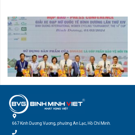
667 Kinh Dương Vương, phường An Lạc, Hồ Chí Minh.