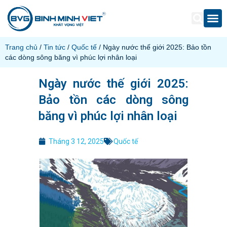
Trang chủ
/
Tin tức
/
Quốc tế
/ Ngày nước thế giới 2025: Bảo tồn
các dòng sông băng vì phúc lợi nhân loại
Ngày nước thế giới 2025:
Bảo tồn các dòng sông
băng vì phúc lợi nhân loại
Tháng 3 12, 2025
Quốc tế