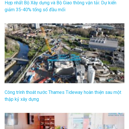
Hợp nhất Bộ Xây dựng và Bộ Giao thông vận tải: Dự kiến
giảm 35-40% tổng số đầu mối
Công trình thoát nước Thames Tideway hoàn thiện sau một
thập kỷ xây dựng